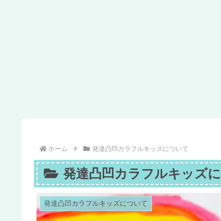
ホーム
発達凸凹カラフルキッズについて
発達凸凹カラフルキッズ
発達凸凹カラフルキッズについて