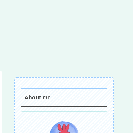
About me