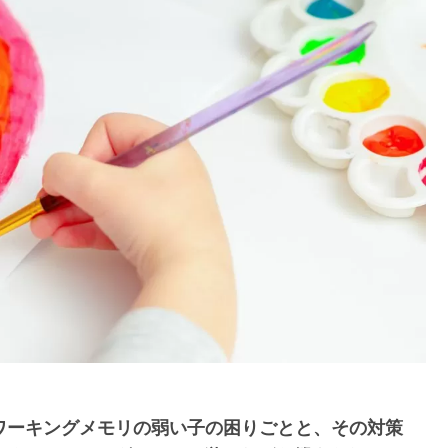
ワーキングメモリの弱い子の困りごとと、その対策