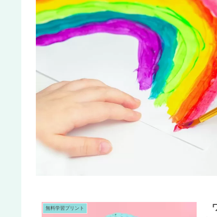
無料学習プリント