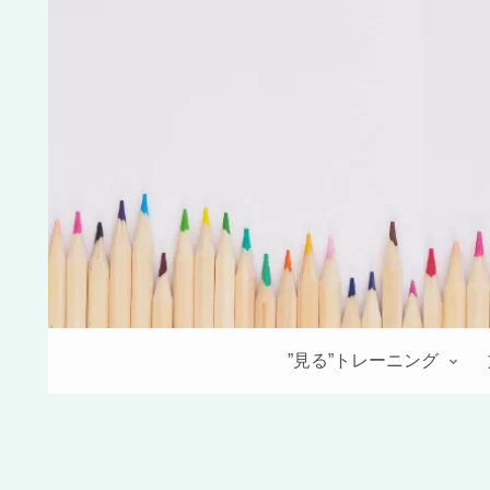
”見る”トレーニング