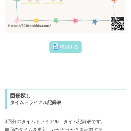
印刷する
図形探し
タイムトライアル記録表
3回分のタイムトライアル タイム記録表です。
前回のタイムを更新したかどうか？を記録する