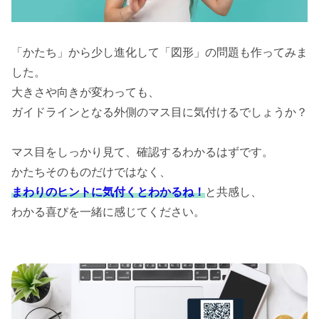
「かたち」から少し進化して「図形」の問題も作ってみま
した。
大きさや向きが変わっても、
ガイドラインとなる外側のマス目に気付けるでしょうか？
マス目をしっかり見て、確認するわかるはずです。
かたちそのものだけではなく、
まわりのヒントに気付くとわかるね！
と共感し、
わかる喜びを一緒に感じてください。