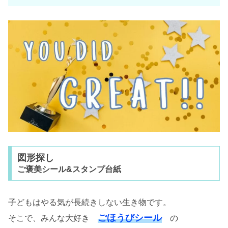
図形探し
ご褒美シール&スタンプ台紙
子どもはやる気が長続きしない生き物です。
ごほうびシール
そこで、みんな大好き
の