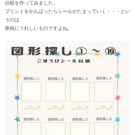
台紙を作ってみました。
プリントをがんばったらシールがたまっていく・・・とい
うのは
単純にうれしいものですよね。