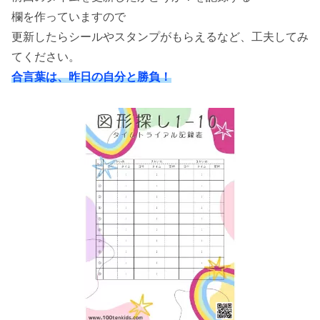
欄を作っていますので
更新したらシールやスタンプがもらえるなど、工夫してみ
てください。
合言葉は、昨日の自分と勝負！