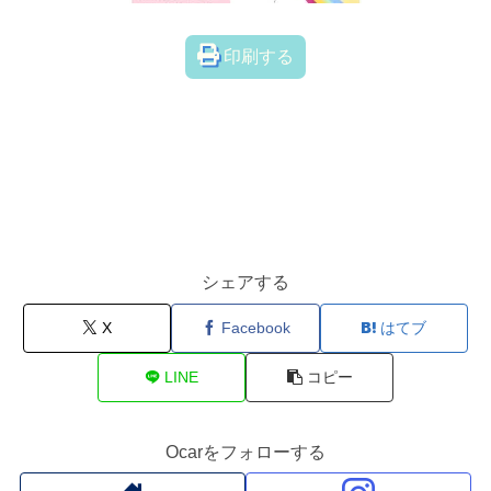
印刷する
シェアする
X
Facebook
はてブ
LINE
コピー
Ocarをフォローする