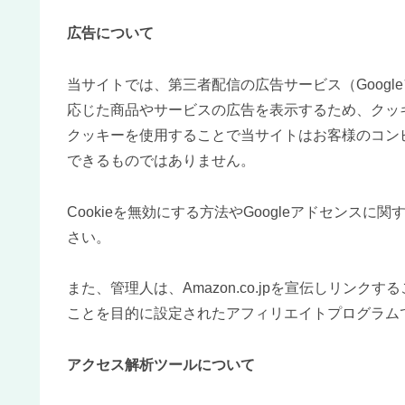
広告について
当サイトでは、第三者配信の広告サービス（Google
応じた商品やサービスの広告を表示するため、クッキー
クッキーを使用することで当サイトはお客様のコン
できるものではありません。
Cookieを無効にする方法やGoogleアドセンスに
さい。
また、管理人は、Amazon.co.jpを宣伝しリン
ことを目的に設定されたアフィリエイトプログラムで
アクセス解析ツールについて