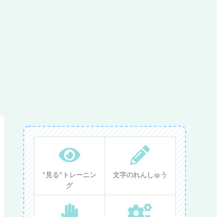
”見る”トレーニン
文字のれんしゅう
グ