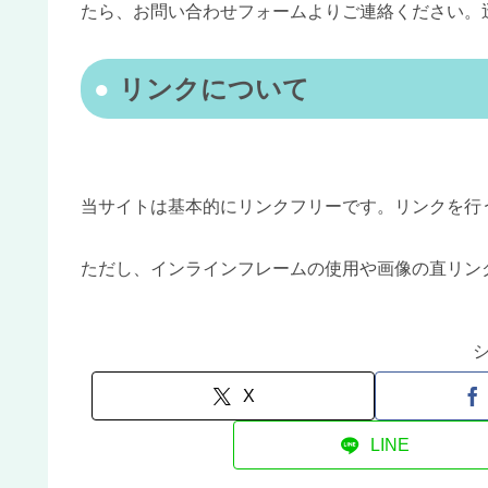
たら、お問い合わせフォームよりご連絡ください。
リンクについて
当サイトは基本的にリンクフリーです。リンクを行
ただし、インラインフレームの使用や画像の直リン
X
LINE