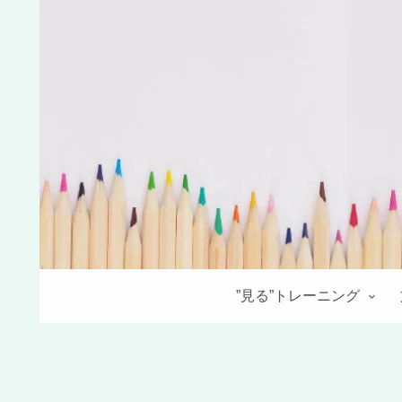
”見る”トレーニング