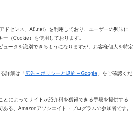
アドセンス、A8.net）を利用しており、ユーザーの興味に
（Cookie）を使用しております。
ピュータを識別できるようになりますが、お客様個人を特定
関する詳細は「
広告 – ポリシーと規約 – Google
」をご確認くだ
クすることによってサイトが紹介料を獲得できる手段を提供する
ある、Amazonアソシエイト・プログラムの参加者です。