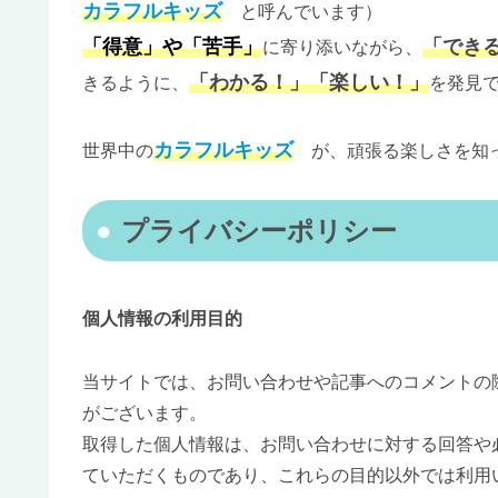
カラフルキッズ
と呼んでいます）
「得意」や「苦手」
「でき
に寄り添いながら、
「わかる！」「楽しい！」
きるように、
を発見
カラフルキッズ
世界中の
が、頑張る楽しさを知っ
プライバシーポリシー
個人情報の利用目的
当サイトでは、お問い合わせや記事へのコメントの
がございます。
取得した個人情報は、お問い合わせに対する回答や
ていただくものであり、これらの目的以外では利用