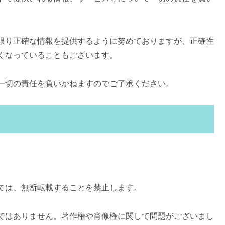
限り正確な情報を提供するように努めておりますが、正確性
くなっていることもございます。
一切の責任を負いかねますのでご了承ください。
ては、無断転載することを禁止します。
ではありません。著作権や肖像権に関して問題がございまし