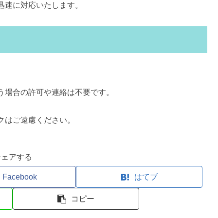
迅速に対応いたします。
う場合の許可や連絡は不要です。
クはご遠慮ください。
シェアする
Facebook
はてブ
コピー