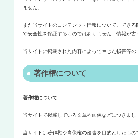
ません。
また当サイトのコンテンツ・情報について、できる
や安全性を保証するものではありません。情報が古
当サイトに掲載された内容によって生じた損害等の
著作権について
著作権について
当サイトで掲載している文章や画像などにつきまし
当サイトは著作権や肖像権の侵害を目的としたもの