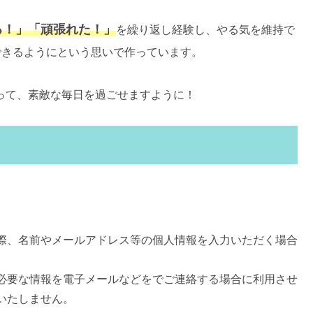
る！」「頑張れた！」
を繰り返し経験し、やる気を維持で
できるようにという思いで作っています。
て、素敵な毎日を過ごせますように！
際、名前やメールアドレス等の個人情報を入力いただく場合
必要な情報を電子メールなどをでご連絡する場合に利用させ
いたしません。