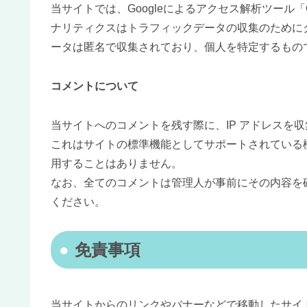
当サイトでは、Googleによるアクセス解析ツール「G
ナリティクスはトラフィックデータの収集のためにク
ータは匿名で収集されており、個人を特定するもの
コメントについて
当サイトへのコメントを残す際に、IP アドレスを
これはサイトの標準機能としてサポートされている
用することはありません。
なお、全てのコメントは管理人が事前にその内容を
ください。
免責事項
当サイトからのリンクやバナーなどで移動したサイ