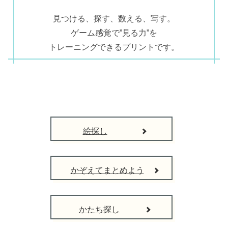
見つける、探す、数える、写す。
ゲーム感覚で”見る力”を
トレーニングできるプリントです。
絵探し
かぞえてまとめよう
かたち探し