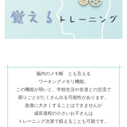
脳内のメモ帳 とも言える
ワーキングメモリ機能。
この機能が弱いと、学校生活や友達との交流で
困りごとがたくさん出る可能性があります。
急激に大きくすることはできませんが
成長過程の小さいお子さんは
トレーニング次第で鍛えることも可能です。