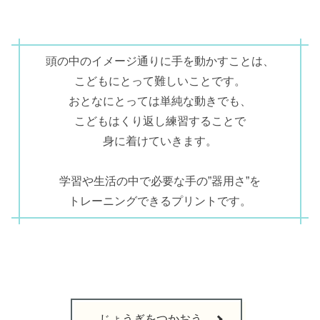
頭の中のイメージ通りに手を動かすことは、
こどもにとって難しいことです。
おとなにとっては単純な動きでも、
こどもはくり返し練習することで
身に着けていきます。
学習や生活の中で必要な手の”器用さ”を
トレーニングできるプリントです。
じょうぎをつかおう