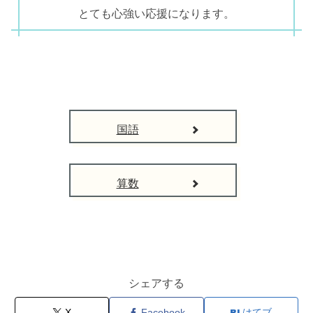
とても心強い応援になります。
国語
算数
シェアする
X
Facebook
はてブ