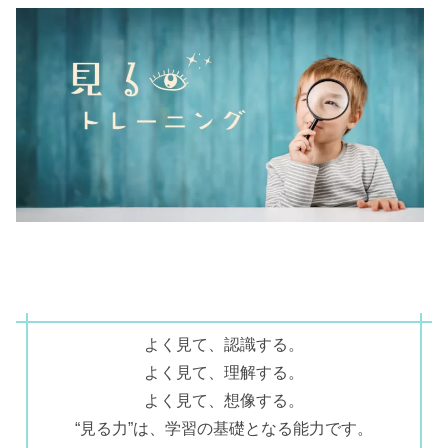
よく見て、認識する。
よく見て、理解する。
よく見て、想像する。
“見る力”は、学習の基礎となる能力です。