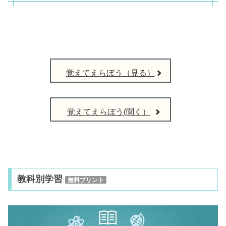
覚えてえらぼう（見る）
覚えてえらぼう(聞く）
教科別学習
無料プリント