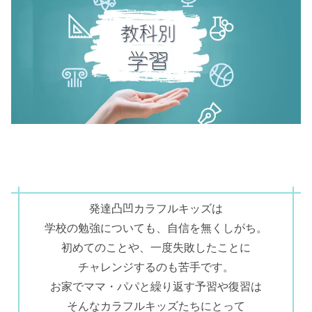
発達凸凹カラフルキッズは
学校の勉強についても、自信を無くしがち。
初めてのことや、一度失敗したことに
チャレンジするのも苦手です。
お家でママ・パパと繰り返す予習や復習は
そんなカラフルキッズたちにとって