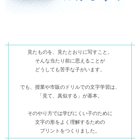
見たものを、見たとおりに写すこと。
そんな当たり前に思えることが
どうしても苦手な子がいます。
でも、授業や市販のドリルでの文字学習は、
「見て、真似する」が基本。
そのやり方では学びにくい子のために
文字の形をよく理解するための
プリントをつくりました。