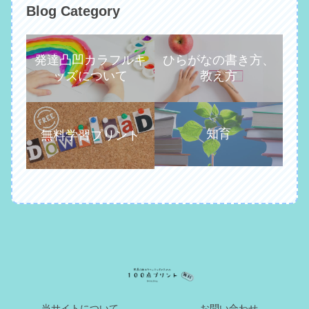
Blog Category
発達凸凹カラフルキ
ひらがなの書き方、
ッズについて
教え方
知育
無料学習プリント
当サイトについて
お問い合わせ