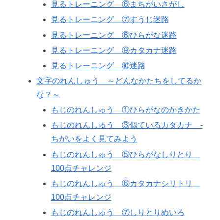
見るトレーニング ⑥まちがいさがし
見るトレーニング ⑦すうじ迷路
見るトレーニング ⑧ひらがな迷路
見るトレーニング ⑨カタカナ迷路
見るトレーニング ⑩迷路
文字のれんしゅう ～どんなかたちをしてるか
な？～
もじのれんしゅう ①ひらがなのかきかた
もじのれんしゅう ③似ているカタカナ -
ちがいをよく見てみよう
もじのれんしゅう ⑤ひらがなしりとり
100点チャレンジ
もじのれんしゅう ⑥カタカナシリトリ
100点チャレンジ
もじのれんしゅう ⑦しりとりめいろ