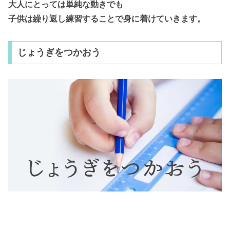
大人にとっては単純な動きでも
子供は繰り返し練習することで身に着けていきます。
じょうぎをつかおう