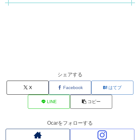
シェアする
X
Facebook
はてブ
LINE
コピー
Ocarをフォローする