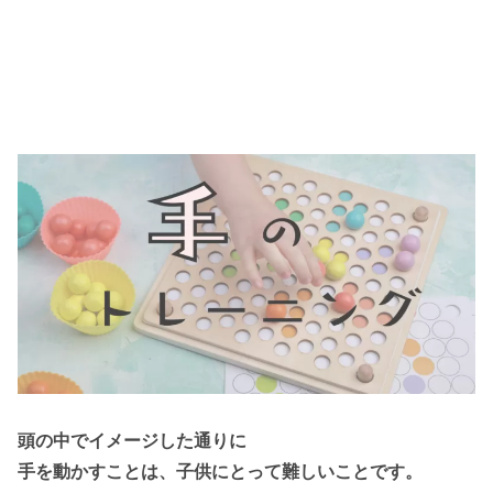
頭の中でイメージした通りに
手を動かすことは、子供にとって難しいことです。