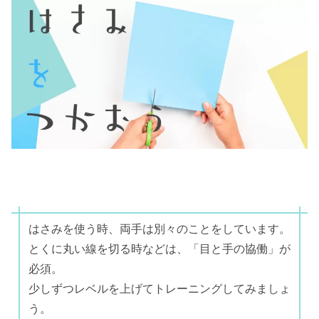
はさみを使う時、両手は別々のことをしています。
とくに丸い線を切る時などは、「目と手の協働」が
必須。
少しずつレベルを上げてトレーニングしてみましょ
う。