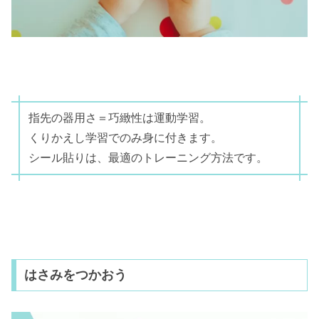
指先の器用さ＝巧緻性は運動学習。
くりかえし学習でのみ身に付きます。
シール貼りは、最適のトレーニング方法です。
はさみをつかおう