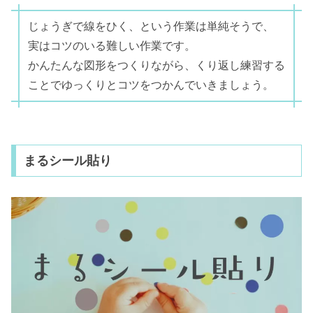
じょうぎで線をひく、という作業は単純そうで、
実はコツのいる難しい作業です。
かんたんな図形をつくりながら、くり返し練習する
ことでゆっくりとコツをつかんでいきましょう。
まるシール貼り