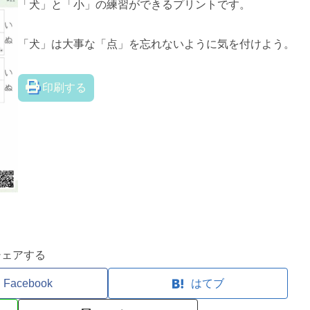
「犬」と「小」の練習ができるプリントです。
「犬」は大事な「点」を忘れないように気を付けよう。
印刷する
シェアする
Facebook
はてブ