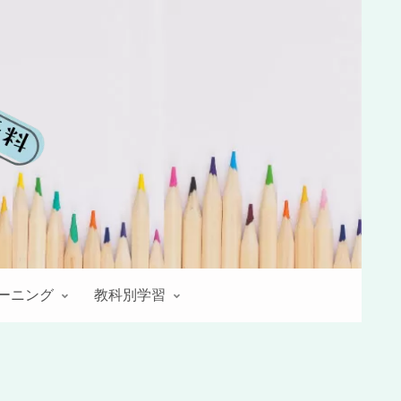
レーニング
教科別学習