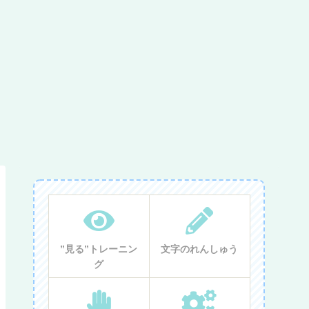
”見る”トレーニン
文字のれんしゅう
グ