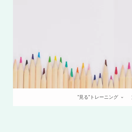
”見る”トレーニング