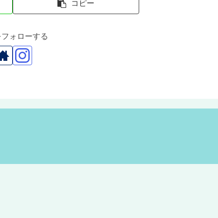
コピー
rをフォローする