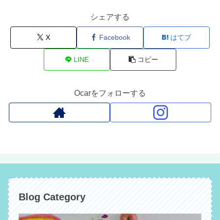
シェアする
X
Facebook
はてブ
LINE
コピー
Ocarをフォローする
Blog Category