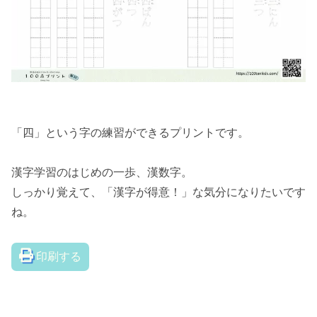
「四」という字の練習ができるプリントです。
漢字学習のはじめの一歩、漢数字。
しっかり覚えて、「漢字が得意！」な気分になりたいです
ね。
印刷する