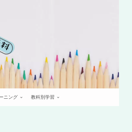
レーニング
教科別学習