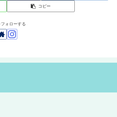
コピー
rをフォローする