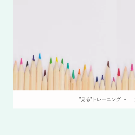
”見る”トレーニング