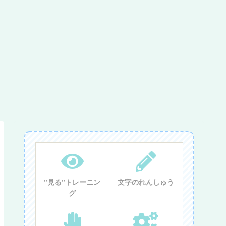
”見る”トレーニン
文字のれんしゅう
グ