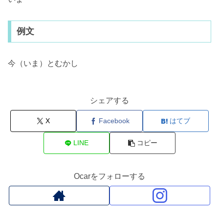
例文
今（いま）とむかし
シェアする
X
Facebook
はてブ
LINE
コピー
Ocarをフォローする