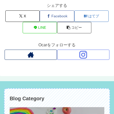
シェアする
X
Facebook
はてブ
LINE
コピー
Ocarをフォローする
Blog Category