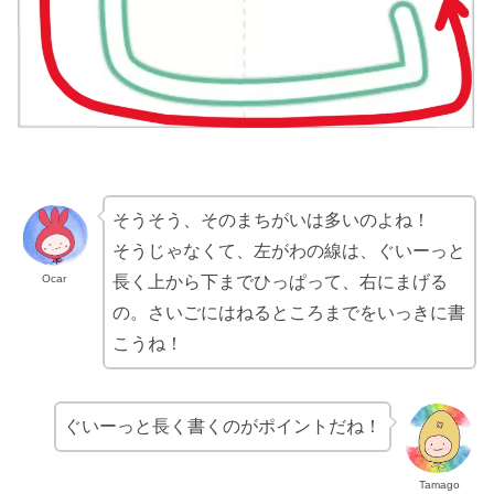
そうそう、そのまちがいは多いのよね！
そうじゃなくて、左がわの線は、ぐいーっと
Ocar
長く上から下までひっぱって、右にまげる
の。さいごにはねるところまでをいっきに書
こうね！
ぐいーっと長く書くのがポイントだね！
Tamago