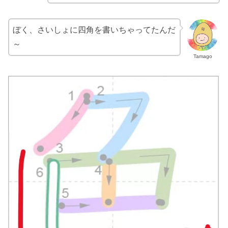
ぼく、さいしょに四角を書いちゃってたんだ
～
Tamago