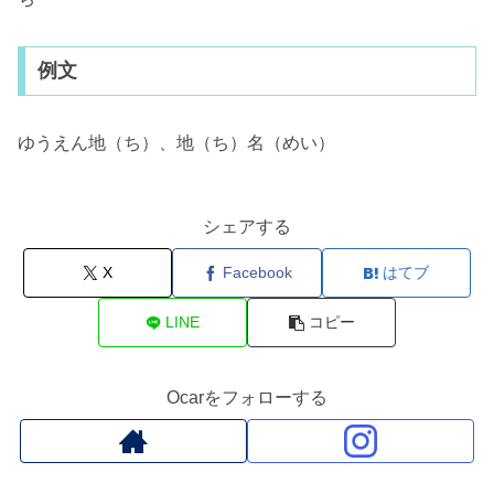
例文
ゆうえん地（ち）、地（ち）名（めい）
シェアする
X
Facebook
はてブ
LINE
コピー
Ocarをフォローする