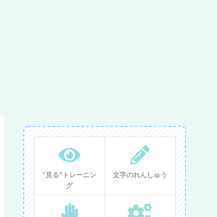
”見る”トレーニン
文字のれんしゅう
グ