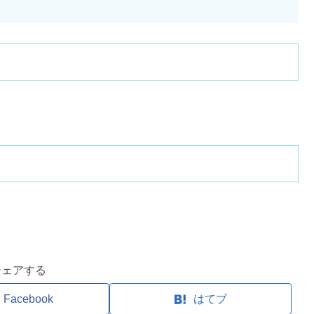
シェアする
Facebook
はてブ