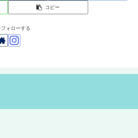
コピー
rをフォローする