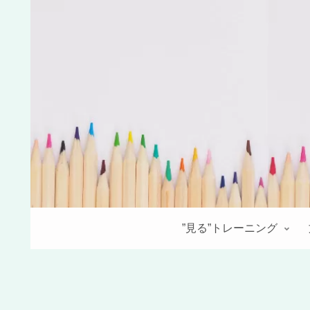
”見る”トレーニング