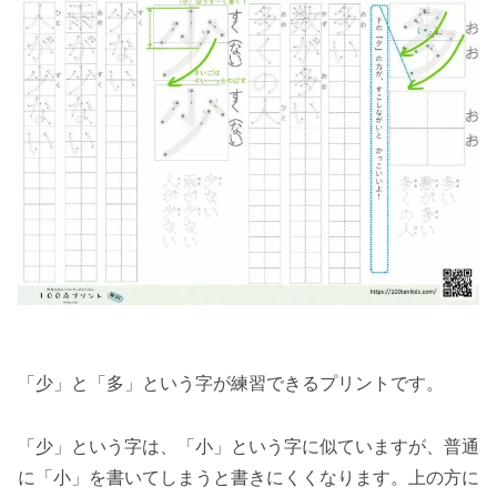
「少」と「多」という字が練習できるプリントです。
「少」という字は、「小」という字に似ていますが、普通
に「小」を書いてしまうと書きにくくなります。上の方に