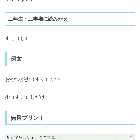
二年生・二学期に読みかえ
すこ（し）
例文
おやつが少（すく）ない
少（すこ）しだけ
無料プリント