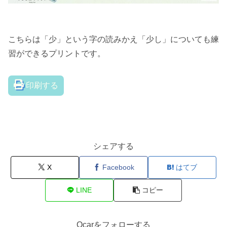
こちらは「少」という字の読みかえ「少し」についても練
習ができるプリントです。
印刷する
シェアする
X
Facebook
はてブ
LINE
コピー
Ocarをフォローする