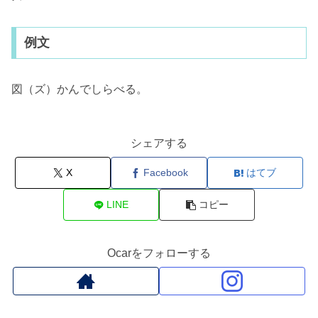
例文
図（ズ）かんでしらべる。
シェアする
X
Facebook
はてブ
LINE
コピー
Ocarをフォローする