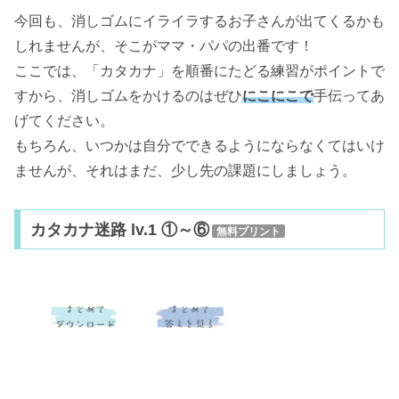
今回も、消しゴムにイライラするお子さんが出てくるかも
しれませんが、そこがママ・パパの出番です！
ここでは、「カタカナ」を順番にたどる練習がポイントで
すから、消しゴムをかけるのはぜひ
にこにこで
手伝ってあ
げてください。
もちろん、いつかは自分でできるようにならなくてはいけ
ませんが、それはまだ、少し先の課題にしましょう。
カタカナ迷路 lv.1 ①～⑥
無料プリント