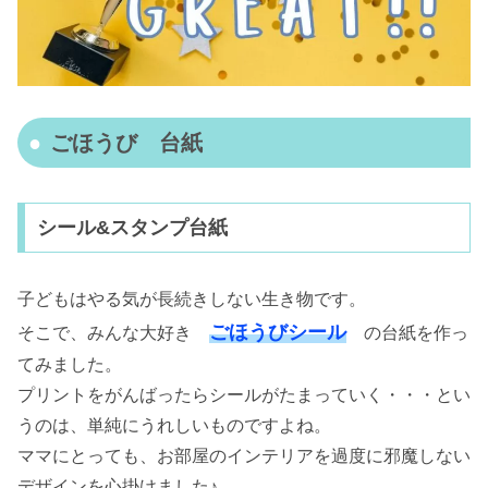
ごほうび 台紙
シール&スタンプ台紙
子どもはやる気が長続きしない生き物です。
ごほうびシール
そこで、みんな大好き
の台紙を作っ
てみました。
プリントをがんばったらシールがたまっていく・・・とい
うのは、単純にうれしいものですよね。
ママにとっても、お部屋のインテリアを過度に邪魔しない
デザインを心掛けました♪