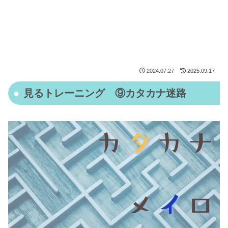
2024.07.27
2025.09.17
見るトレーニング ⑨カタカナ迷路