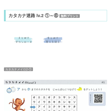
カタカナ迷路 lv.2 ①～⑥
無料プリント
カタカナメイロ2-①