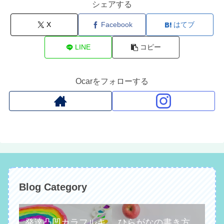
シェアする
X
Facebook
はてブ
LINE
コピー
Ocarをフォローする
Blog Category
発達凸凹カラフルキ
ひらがなの書き方、