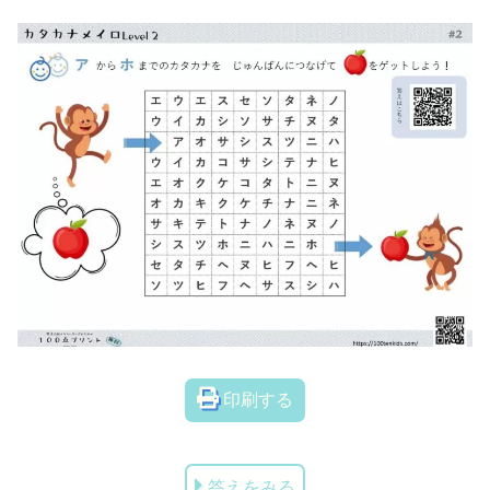
印刷する
答えをみる