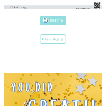
印刷する
答えをみる